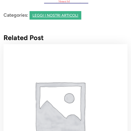
Categories:
LEGGI I NOSTRI ARTICOLI
Related Post