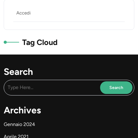
Accedi
Tag Cloud
Search
Archives
Gennaio 2024
Aprile 2021