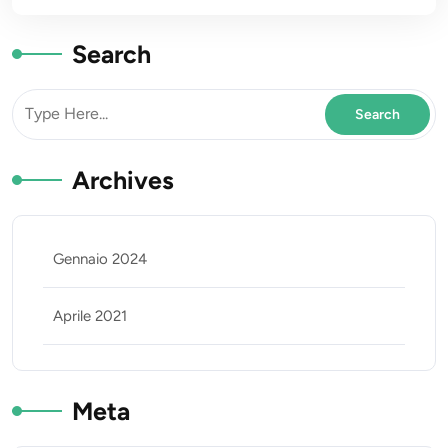
Search
Archives
Gennaio 2024
Aprile 2021
Meta