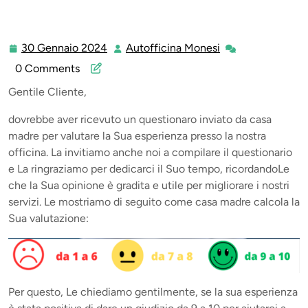
30 Gennaio 2024
Autofficina Monesi
30
Autofficina
Gennaio
Monesi
0 Comments
2024
Gentile Cliente,
dovrebbe aver ricevuto un questionaro inviato da casa
madre per valutare la Sua esperienza presso la nostra
officina. La invitiamo anche noi a compilare il questionario
e La ringraziamo per dedicarci il Suo tempo, ricordandoLe
che la Sua opinione è gradita e utile per migliorare i nostri
servizi. Le mostriamo di seguito come casa madre calcola la
Sua valutazione:
Per questo, Le chiediamo gentilmente, se la sua esperienza