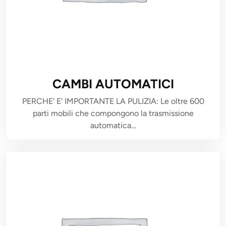
CAMBI AUTOMATICI
PERCHE' E' IMPORTANTE LA PULIZIA: Le oltre 600
parti mobili che compongono la trasmissione
automatica…