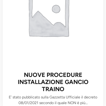
NUOVE PROCEDURE
INSTALLAZIONE GANCIO
TRAINO
E’ stato pubblicato sulla Gazzetta Ufficiale il decreto
08/01/2021 secondo il quale NON è più…